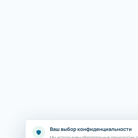
Ваш выбор конфиденциальности
Мы используем обязательные технологии дл