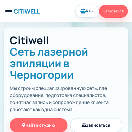
CITIWELL
RU
Записаться
Citiwell
Сеть лазерной
эпиляции в
Черногории
Мы строим специализированную сеть, где
оборудование, подготовка специалистов,
понятная запись и сопровождение клиента
работают как одна система.
Найти студию
Записаться