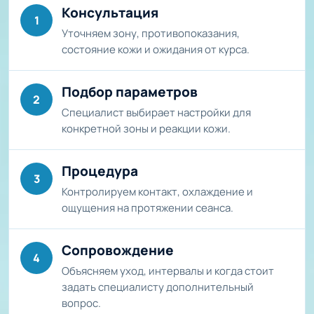
Консультация
1
Уточняем зону, противопоказания,
состояние кожи и ожидания от курса.
Подбор параметров
2
Специалист выбирает настройки для
конкретной зоны и реакции кожи.
Процедура
3
Контролируем контакт, охлаждение и
ощущения на протяжении сеанса.
Сопровождение
4
Объясняем уход, интервалы и когда стоит
задать специалисту дополнительный
вопрос.