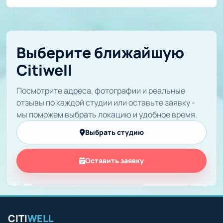
Выберите ближайшую
Citiwell
Посмотрите адреса, фотографии и реальные
отзывы по каждой студии или оставьте заявку -
мы поможем выбрать локацию и удобное время.
Выбрать студию
Оставить заявку
CITI
WELL