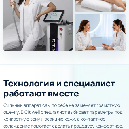
Технология и специалист
работают вместе
Сильный аппарат сам по себе не заменяет грамотную
оценку. В Citiwell специалист выбирает параметры под
конкретную зону и реакцию кожи, а контактное
охлаждение помогает сделать процедуру комфортнее.