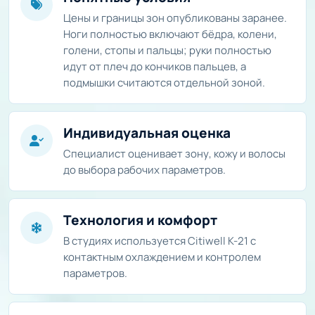
Цены и границы зон опубликованы заранее.
Ноги полностью включают бёдра, колени,
голени, стопы и пальцы; руки полностью
идут от плеч до кончиков пальцев, а
подмышки считаются отдельной зоной.
Индивидуальная оценка
Специалист оценивает зону, кожу и волосы
до выбора рабочих параметров.
Технология и комфорт
В студиях используется Citiwell K-21 с
контактным охлаждением и контролем
параметров.