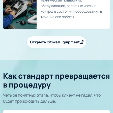
Техническая поддержка,
обслуживание, запасные части и
контроль состояния оборудования в
течение его работы.
Открыть Citiwell Equipment
Как стандарт превращается
в процедуру
Четыре понятных этапа, чтобы клиент не гадал, что
будет происходить дальше.