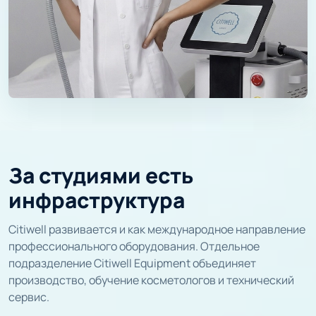
За студиями есть
инфраструктура
Citiwell развивается и как международное направление
профессионального оборудования. Отдельное
подразделение Citiwell Equipment объединяет
производство, обучение косметологов и технический
сервис.