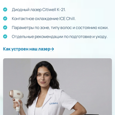
Диодный лазер Citiwell K-21.
Контактное охлаждение ICE Chill.
Параметры по зоне, типу волос и состоянию кожи.
Отдельные рекомендации по подготовке и уходу.
Как устроен наш лазер