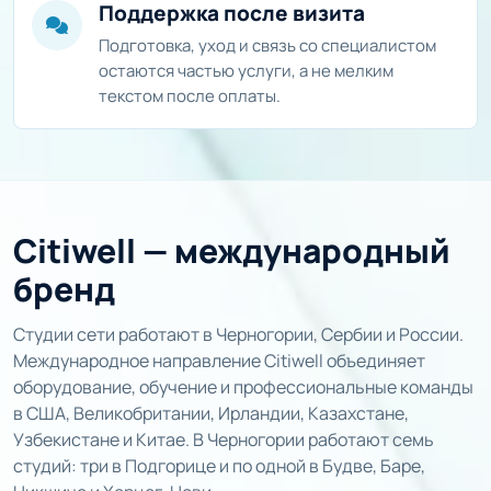
Поддержка после визита
Подготовка, уход и связь со специалистом
остаются частью услуги, а не мелким
текстом после оплаты.
Citiwell — международный
бренд
Студии сети работают в Черногории, Сербии и России.
Международное направление Citiwell объединяет
оборудование, обучение и профессиональные команды
в США, Великобритании, Ирландии, Казахстане,
Узбекистане и Китае. В Черногории работают семь
студий: три в Подгорице и по одной в Будве, Баре,