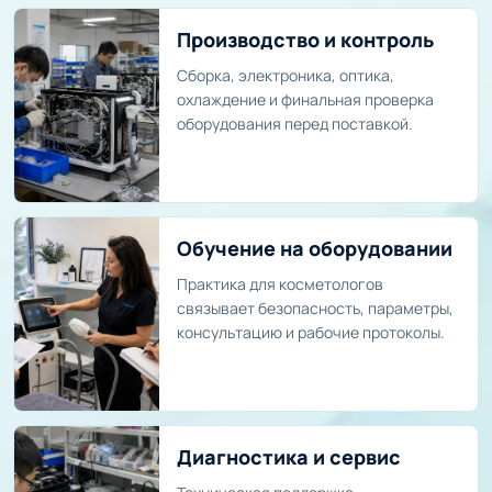
Производство и контроль
Сборка, электроника, оптика,
охлаждение и финальная проверка
оборудования перед поставкой.
Обучение на оборудовании
Практика для косметологов
связывает безопасность, параметры,
консультацию и рабочие протоколы.
Диагностика и сервис