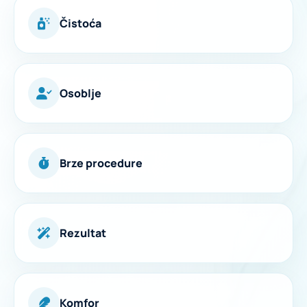
Čistoća
Osoblje
Brze procedure
Rezultat
Komfor